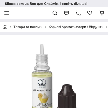
Slimes.com.ua Все для Слаймів, і навіть більше!
Товари та послуги
Харчові Ароматизатори / Віддушки