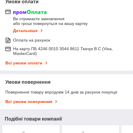
Умови оплати
Ви отримаєте замовлення
або гроші повернуться на вашу картку
Детальніше
Оплата на рахунок
На карту ПБ 4246 0010 3044 8611 Ткачук В.С (Visa,
MasterCard)
Всі умови оплати
Умови повернення
Повернення товару впродовж 14 днів за рахунок покупця
Всі умови повернення
Подібні товари компанії