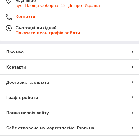
м. Дніпро
вул. Площа Соборна, 12, Дніпро, Україна
Контакти
Сьогодні вихідний
Показати весь графік роботи
Про нас
Контакти
Доставка та оплата
Графік роботи
Повна версія сайту
Сайт створено на маркетплейсі
Prom.ua