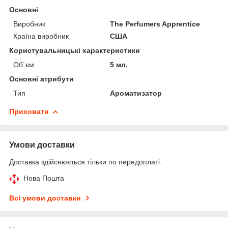
Основні
Виробник
The Perfumers Apprentice
Країна виробник
США
Користувальницькі характеристики
Об`єм
5 мл.
Основні атрибути
Тип
Ароматизатор
Приховати
Умови доставки
Доставка здійснюється тільки по передоплаті.
Нова Пошта
Всі умови доставки