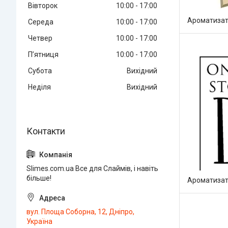
Вівторок
10:00
17:00
Ароматизат
Середа
10:00
17:00
Четвер
10:00
17:00
Пʼятниця
10:00
17:00
Субота
Вихідний
Неділя
Вихідний
Slimes.com.ua Все для Слаймів, і навіть
більше!
Ароматизат
вул. Площа Соборна, 12, Дніпро,
Україна