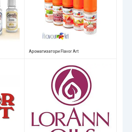
Ароматизатори Flavor Art