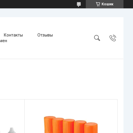
Кошик
Контакты
Отзывы
бмен