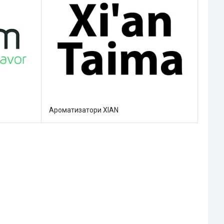
Ароматизатори XIAN