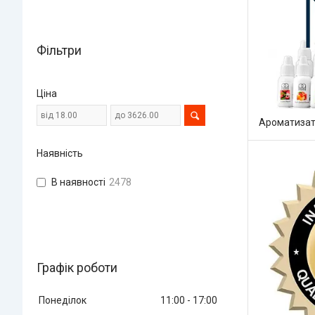
Фільтри
Ціна
Ароматизат
Наявність
В наявності
2478
Графік роботи
Понеділок
11:00
17:00