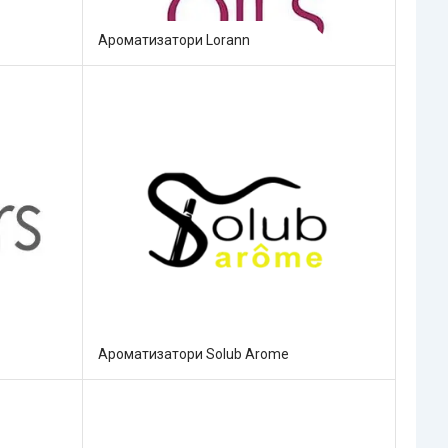
Ароматизатори Lorann
Ароматизатори Solub Arome