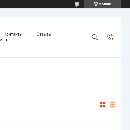
Кошик
Контакты
Отзывы
бмен