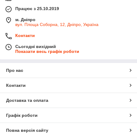
Працює з 25.10.2019
м. Дніпро
вул. Площа Соборна, 12, Дніпро, Україна
Контакти
Сьогодні вихідний
Показати весь графік роботи
Про нас
Контакти
Доставка та оплата
Графік роботи
Повна версія сайту