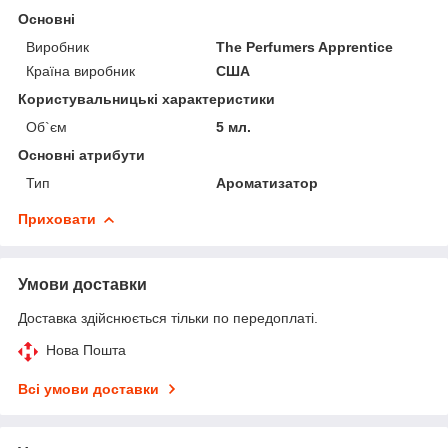
Основні
Виробник
The Perfumers Apprentice
Країна виробник
США
Користувальницькі характеристики
Об`єм
5 мл.
Основні атрибути
Тип
Ароматизатор
Приховати
Умови доставки
Доставка здійснюється тільки по передоплаті.
Нова Пошта
Всі умови доставки