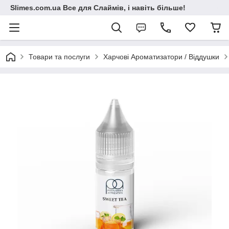
Slimes.com.ua Все для Слаймів, і навіть більше!
Товари та послуги
Харчові Ароматизатори / Віддушки