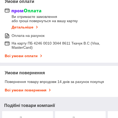
Умови оплати
Ви отримаєте замовлення
або гроші повернуться на вашу картку
Детальніше
Оплата на рахунок
На карту ПБ 4246 0010 3044 8611 Ткачук В.С (Visa,
MasterCard)
Всі умови оплати
Умови повернення
Повернення товару впродовж 14 днів за рахунок покупця
Всі умови повернення
Подібні товари компанії