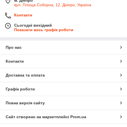
м. Дніпро
вул. Площа Соборна, 12, Дніпро, Україна
Контакти
Сьогодні вихідний
Показати весь графік роботи
Про нас
Контакти
Доставка та оплата
Графік роботи
Повна версія сайту
Сайт створено на маркетплейсі
Prom.ua