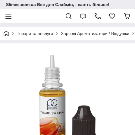
Slimes.com.ua Все для Слаймів, і навіть більше!
Товари та послуги
Харчові Ароматизатори / Віддушки