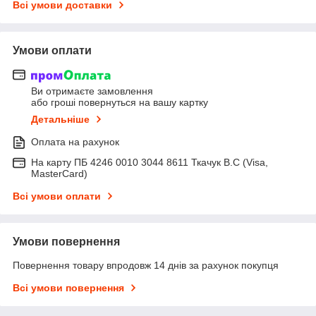
Всі умови доставки
Умови оплати
Ви отримаєте замовлення
або гроші повернуться на вашу картку
Детальніше
Оплата на рахунок
На карту ПБ 4246 0010 3044 8611 Ткачук В.С (Visa,
MasterCard)
Всі умови оплати
Умови повернення
Повернення товару впродовж 14 днів за рахунок покупця
Всі умови повернення