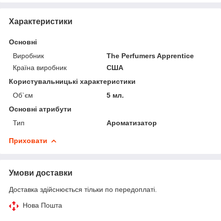
Характеристики
Основні
Виробник
The Perfumers Apprentice
Країна виробник
США
Користувальницькі характеристики
Об`єм
5 мл.
Основні атрибути
Тип
Ароматизатор
Приховати
Умови доставки
Доставка здійснюється тільки по передоплаті.
Нова Пошта