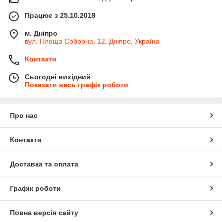
Працює з 25.10.2019
м. Дніпро
вул. Площа Соборна, 12, Дніпро, Україна
Контакти
Сьогодні вихідний
Показати весь графік роботи
Про нас
Контакти
Доставка та оплата
Графік роботи
Повна версія сайту