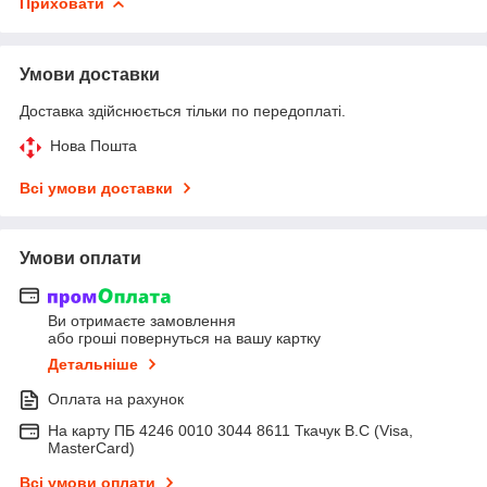
Приховати
Умови доставки
Доставка здійснюється тільки по передоплаті.
Нова Пошта
Всі умови доставки
Умови оплати
Ви отримаєте замовлення
або гроші повернуться на вашу картку
Детальніше
Оплата на рахунок
На карту ПБ 4246 0010 3044 8611 Ткачук В.С (Visa,
MasterCard)
Всі умови оплати