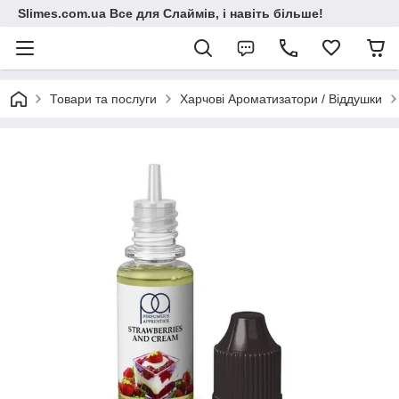
Slimes.com.ua Все для Слаймів, і навіть більше!
Товари та послуги
Харчові Ароматизатори / Віддушки