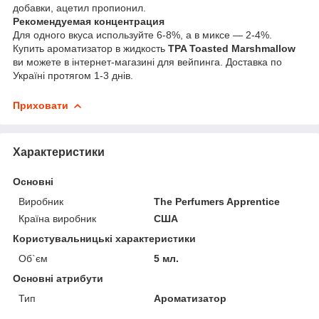
добавки, ацетил пропионил.
Рекомендуемая концентрация
Для одного вкуса используйте 6-8%, а в миксе — 2-4%.
Купить ароматизатор в жидкость
TPA Toasted Marshmallow
ви можете в інтернет-магазині для вейпинга. Доставка по
Україні протягом 1-3 днів.
Приховати
Характеристики
Основні
Виробник
The Perfumers Apprentice
Країна виробник
США
Користувальницькі характеристики
Об`єм
5 мл.
Основні атрибути
Тип
Ароматизатор