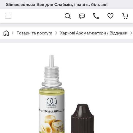
Slimes.com.ua Все для Слаймів, і навіть більше!
Товари та послуги
Харчові Ароматизатори / Віддушки