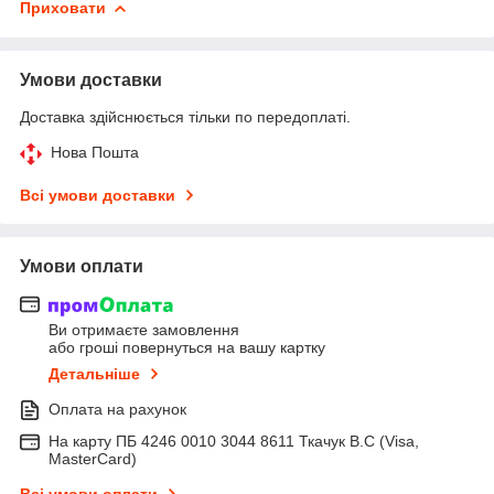
Приховати
Умови доставки
Доставка здійснюється тільки по передоплаті.
Нова Пошта
Всі умови доставки
Умови оплати
Ви отримаєте замовлення
або гроші повернуться на вашу картку
Детальніше
Оплата на рахунок
На карту ПБ 4246 0010 3044 8611 Ткачук В.С (Visa,
MasterCard)