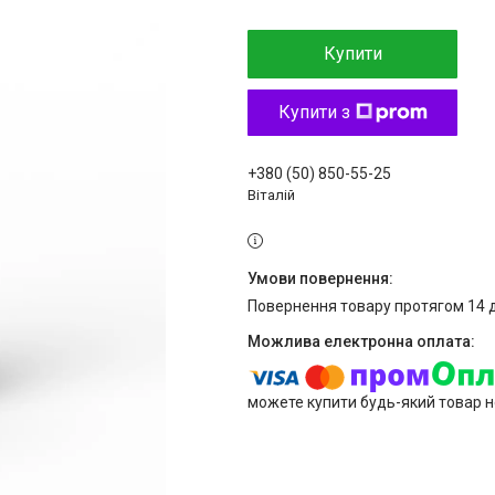
Купити
Купити з
+380 (50) 850-55-25
Віталій
повернення товару протягом 14 
можете купити будь-який товар н