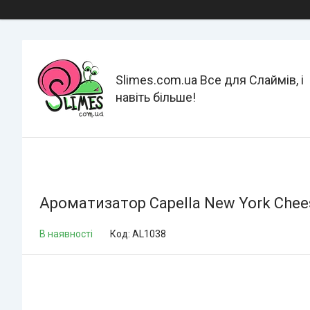
Slimes.com.ua Все для Слаймів, і
навіть більше!
Ароматизатор Capella New York Chee
В наявності
Код:
AL1038