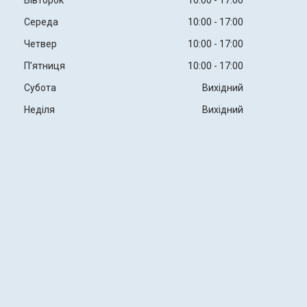
Середа
10:00
17:00
Четвер
10:00
17:00
Пʼятниця
10:00
17:00
Субота
Вихідний
Неділя
Вихідний