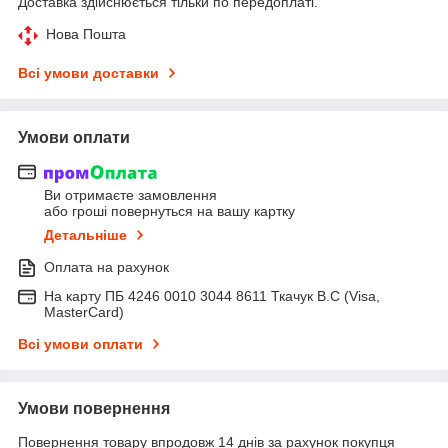
Доставка здійснюється тільки по передоплаті.
Нова Пошта
Всі умови доставки
Умови оплати
Ви отримаєте замовлення
або гроші повернуться на вашу картку
Детальніше
Оплата на рахунок
На карту ПБ 4246 0010 3044 8611 Ткачук В.С (Visa,
MasterCard)
Всі умови оплати
Умови повернення
Повернення товару впродовж 14 днів за рахунок покупця