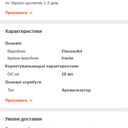
по Україні протягом 1-3 днів.
Приховати
Характеристики
Основні
Виробник
FlavourArt
Країна виробник
Італія
Користувальницькі характеристики
Об`єм
10 мл.
Основні атрибути
Тип
Ароматизатор
Приховати
Умови доставки