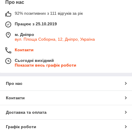
Про нас
92% позитивних з 111 відгуків за рік
Працює з 25.10.2019
м. Дніпро
вул. Площа Соборна, 12, Дніпро, Україна
Контакти
Сьогодні вихідний
Показати весь графік роботи
Про нас
Контакти
Доставка та оплата
Графік роботи