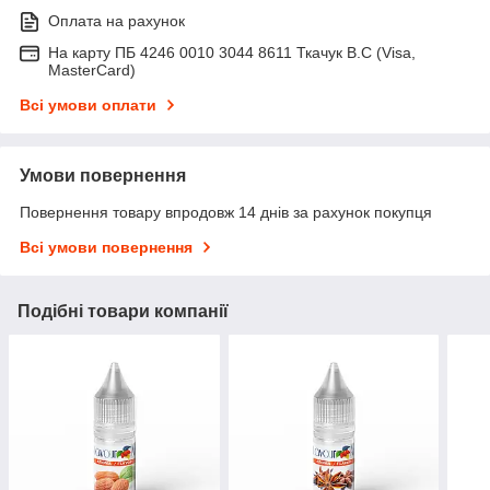
Оплата на рахунок
На карту ПБ 4246 0010 3044 8611 Ткачук В.С (Visa,
MasterCard)
Всі умови оплати
Умови повернення
Повернення товару впродовж 14 днів за рахунок покупця
Всі умови повернення
Подібні товари компанії