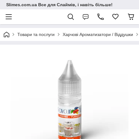
Slimes.com.ua Все для Слаймів, і навіть більше!
Товари та послуги
Харчові Ароматизатори / Віддушки