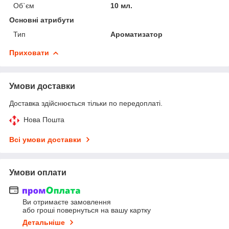
Об`єм
10 мл.
Основні атрибути
Тип
Ароматизатор
Приховати
Умови доставки
Доставка здійснюється тільки по передоплаті.
Нова Пошта
Всі умови доставки
Умови оплати
Ви отримаєте замовлення
або гроші повернуться на вашу картку
Детальніше