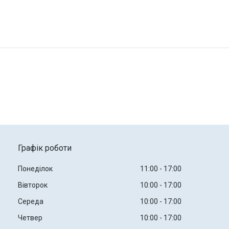
Графік роботи
Понеділок
11:00
17:00
Вівторок
10:00
17:00
Середа
10:00
17:00
Четвер
10:00
17:00