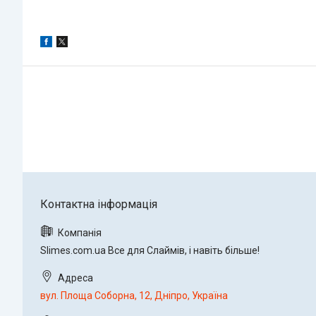
Slimes.com.ua Все для Слаймів, і навіть більше!
вул. Площа Соборна, 12, Дніпро, Україна