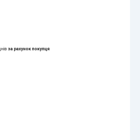
днів
за рахунок покупця