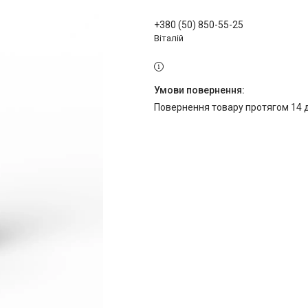
+380 (50) 850-55-25
Віталій
повернення товару протягом 14 