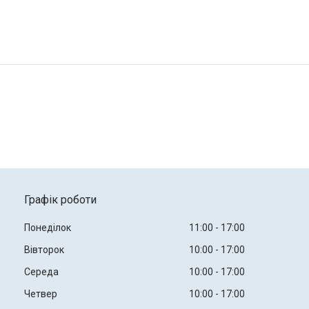
Графік роботи
Понеділок
11:00
17:00
Вівторок
10:00
17:00
Середа
10:00
17:00
Четвер
10:00
17:00