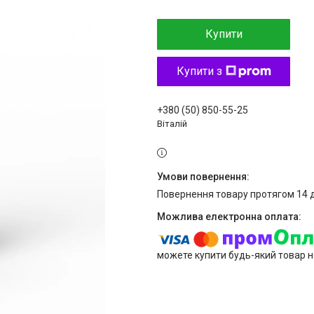
Купити
Купити з
+380 (50) 850-55-25
Віталій
повернення товару протягом 14 
можете купити будь-який товар н