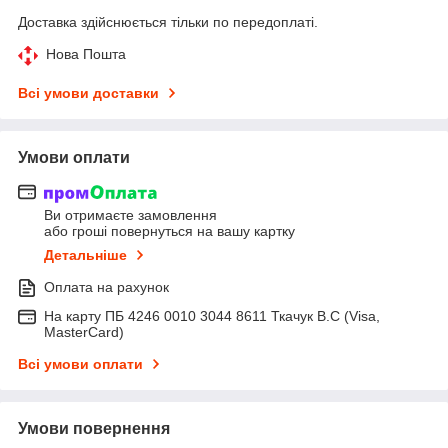
Доставка здійснюється тільки по передоплаті.
Нова Пошта
Всі умови доставки
Умови оплати
Ви отримаєте замовлення
або гроші повернуться на вашу картку
Детальніше
Оплата на рахунок
На карту ПБ 4246 0010 3044 8611 Ткачук В.С (Visa,
MasterCard)
Всі умови оплати
Умови повернення