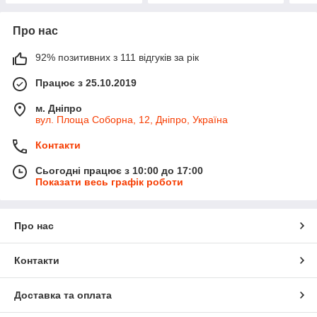
Про нас
92% позитивних з 111 відгуків за рік
Працює з 25.10.2019
м. Дніпро
вул. Площа Соборна, 12, Дніпро, Україна
Контакти
Сьогодні працює з 10:00 до 17:00
Показати весь графік роботи
Про нас
Контакти
Доставка та оплата