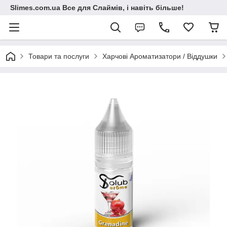
Slimes.com.ua Все для Слаймів, і навіть більше!
Товари та послуги
Харчові Ароматизатори / Віддушки