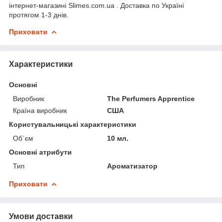
інтернет-магазині Slimes.com.ua . Доставка по Україні
протягом 1-3 днів.
Приховати
Характеристики
Основні
Виробник
The Perfumers Apprentice
Країна виробник
США
Користувальницькі характеристики
Об`єм
10 мл.
Основні атрибути
Тип
Ароматизатор
Приховати
Умови доставки