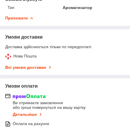
Тип
Ароматизатор
Приховати
Умови доставки
Доставка здійснюється тільки по передоплаті.
Нова Пошта
Всі умови доставки
Умови оплати
Ви отримаєте замовлення
або гроші повернуться на вашу картку
Детальніше
Оплата на рахунок