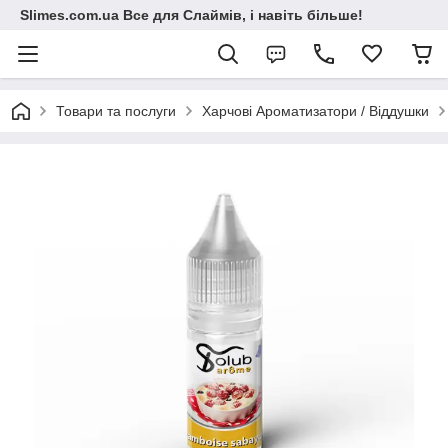
Slimes.com.ua Все для Слаймів, і навіть більше!
Товари та послуги
Харчові Ароматизатори / Віддушки