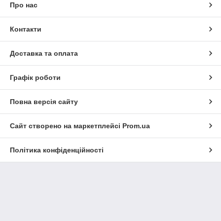
Про нас
Контакти
Доставка та оплата
Графік роботи
Повна версія сайту
Сайт створено на маркетплейсі
Prom.ua
Політика конфіденційності