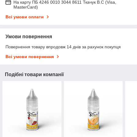
На карту ПБ 4246 0010 3044 8611 Ткачук В.С (Visa,
MasterCard)
Всі умови оплати
Умови повернення
Повернення товару впродовж 14 днів за рахунок покупця
Всі умови повернення
Подібні товари компанії