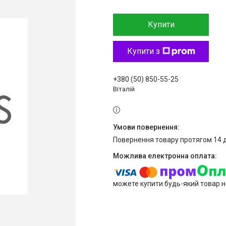
Купити
Купити з
+380 (50) 850-55-25
Віталій
повернення товару протягом 14 
можете купити будь-який товар н