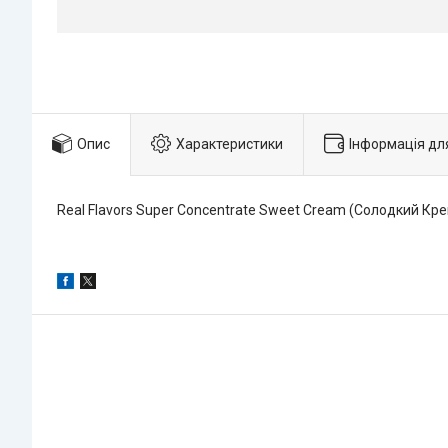
Опис
Характеристики
Інформація дл
Real Flavors Super Concentrate Sweet Cream (Солодкий Кре