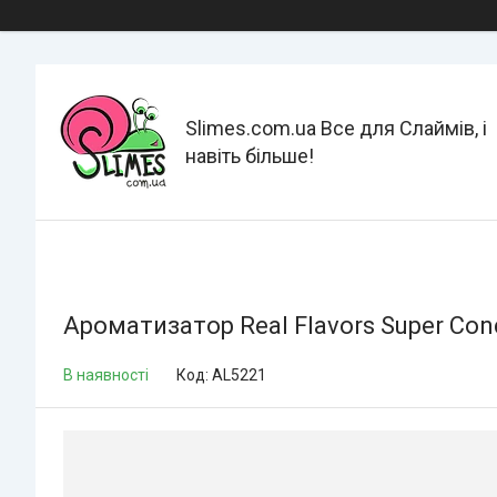
Slimes.com.ua Все для Слаймів, і
навіть більше!
Ароматизатор Real Flavors Super Con
В наявності
Код:
AL5221