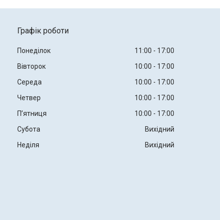
Графік роботи
Понеділок
11:00
17:00
Вівторок
10:00
17:00
Середа
10:00
17:00
Четвер
10:00
17:00
Пʼятниця
10:00
17:00
Субота
Вихідний
Неділя
Вихідний