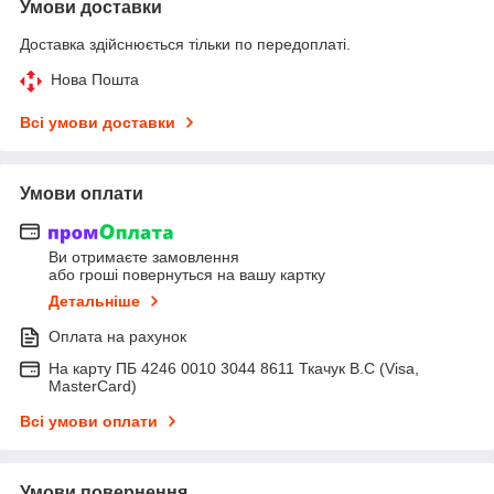
Умови доставки
Доставка здійснюється тільки по передоплаті.
Нова Пошта
Всі умови доставки
Умови оплати
Ви отримаєте замовлення
або гроші повернуться на вашу картку
Детальніше
Оплата на рахунок
На карту ПБ 4246 0010 3044 8611 Ткачук В.С (Visa,
MasterCard)
Всі умови оплати
Умови повернення