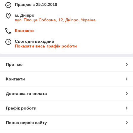
Працює з 25.10.2019
м. Дніпро
вул. Площа Соборна, 12, Дніпро, Україна
Контакти
Сьогодні вихідний
Показати весь графік роботи
Про нас
Контакти
Доставка та оплата
Графік роботи
Повна версія сайту