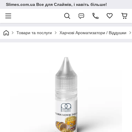
Slimes.com.ua Все для Слаймів, і навіть більше!
Товари та послуги
Харчові Ароматизатори / Віддушки