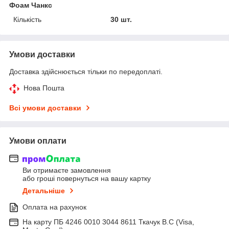
Фоам Чанкс
Кількість
30 шт.
Умови доставки
Доставка здійснюється тільки по передоплаті.
Нова Пошта
Всі умови доставки
Умови оплати
Ви отримаєте замовлення
або гроші повернуться на вашу картку
Детальніше
Оплата на рахунок
На карту ПБ 4246 0010 3044 8611 Ткачук В.С (Visa,