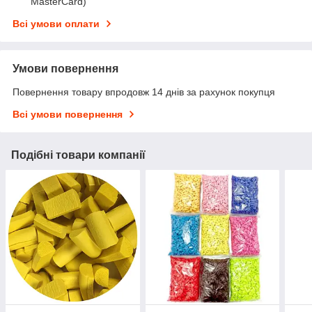
MasterCard)
Всі умови оплати
Умови повернення
Повернення товару впродовж 14 днів за рахунок покупця
Всі умови повернення
Подібні товари компанії