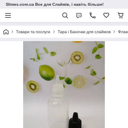
Slimes.com.ua Все для Слаймів, і навіть більше!
Товари та послуги
Тара і Баночки для слаймов
Флак