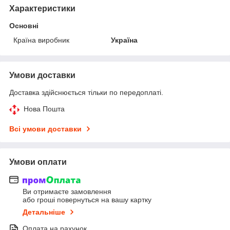
Характеристики
Основні
Країна виробник
Україна
Умови доставки
Доставка здійснюється тільки по передоплаті.
Нова Пошта
Всі умови доставки
Умови оплати
Ви отримаєте замовлення
або гроші повернуться на вашу картку
Детальніше
Оплата на рахунок