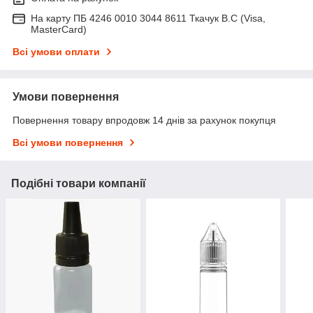
На карту ПБ 4246 0010 3044 8611 Ткачук В.С (Visa,
MasterCard)
Всі умови оплати
Умови повернення
Повернення товару впродовж 14 днів за рахунок покупця
Всі умови повернення
Подібні товари компанії