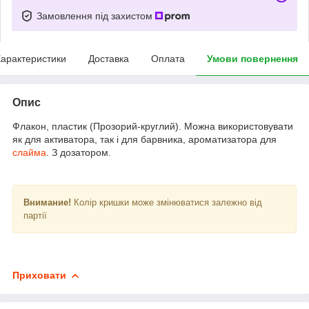
Замовлення під захистом
арактеристики
Доставка
Оплата
Умови повернення
Опис
Флакон, пластик (Прозорий-круглий). Можна використовувати
як для активатора, так і для барвника, ароматизатора для
слайма
. З дозатором.
Внимание!
Колір кришки може змінюватися залежно від
партії
Приховати