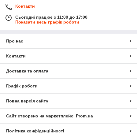
Контакти
Сьогодні працює з 11:00 до 17:00
Показати весь графік роботи
Про нас
Контакти
Доставка та оплата
Графік роботи
Повна версія сайту
Сайт створено на маркетплейсі
Prom.ua
Політика конфіденційності