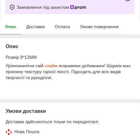
Замовлення під захистом
Опис
Доставка
Оплата
Умови повернення
Опис
Розмір 8*12MM
Урізноманітни свій
слайм
яскравими добавками! Шармік має
приємну текстуру гарної якості. Підходить для всіх видів
творчості та рукоділля.
Умови доставки
Доставка здійснюється тільки по передоплаті.
Нова Пошта