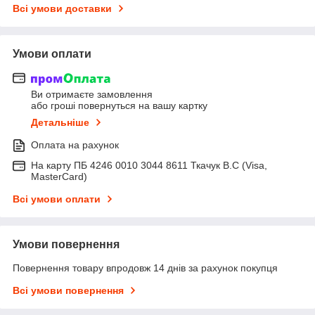
Всі умови доставки
Умови оплати
Ви отримаєте замовлення
або гроші повернуться на вашу картку
Детальніше
Оплата на рахунок
На карту ПБ 4246 0010 3044 8611 Ткачук В.С (Visa,
MasterCard)
Всі умови оплати
Умови повернення
Повернення товару впродовж 14 днів за рахунок покупця
Всі умови повернення