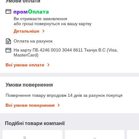
Умови оплати
Ви отримаєте замовлення
або гроші повернуться на вашу картку
Детальніше
Оплата на рахунок
На карту ПБ 4246 0010 3044 8611 Ткачук В.С (Visa,
MasterCard)
Всі умови оплати
Умови повернення
Повернення товару впродовж 14 днів за рахунок покупця
Всі умови повернення
Подібні товари компанії