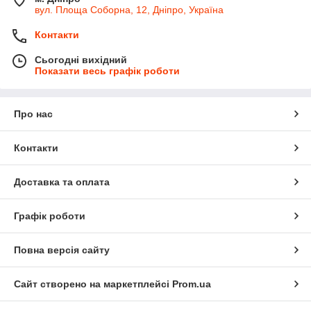
вул. Площа Соборна, 12, Дніпро, Україна
Контакти
Сьогодні вихідний
Показати весь графік роботи
Про нас
Контакти
Доставка та оплата
Графік роботи
Повна версія сайту
Сайт створено на маркетплейсі
Prom.ua