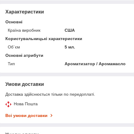
Характеристики
Основні
Країна виробник
США
Користувальницькі характеристики
Об`єм
5 мл.
Основні атрибути
Тип
Ароматизатор / Аромамасло
Умови доставки
Доставка здійснюється тільки по передоплаті.
Нова Пошта
Всі умови доставки