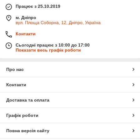
Працює з 25.10.2019
м. Дніпро
вул. Площа Соборна, 12, Дніпро, Україна
Контакти
Сьогодні працює з 10:00 до 17:00
Показати весь графік роботи
Про нас
Контакти
Доставка та оплата
Графік роботи
Повна версія сайту