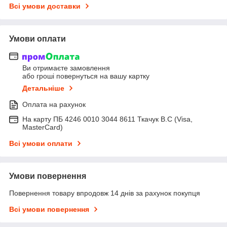
Всі умови доставки
Умови оплати
Ви отримаєте замовлення
або гроші повернуться на вашу картку
Детальніше
Оплата на рахунок
На карту ПБ 4246 0010 3044 8611 Ткачук В.С (Visa,
MasterCard)
Всі умови оплати
Умови повернення
Повернення товару впродовж 14 днів за рахунок покупця
Всі умови повернення