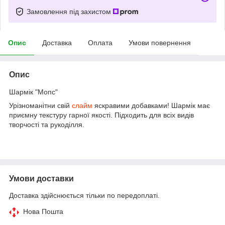
Замовлення під захистом
Опис
Доставка
Оплата
Умови повернення
Опис
Шармік "Мопс"
Урізноманітни свій
слайм
яскравими добавками! Шармік має
приємну текстуру гарної якості. Підходить для всіх видів
творчості та рукоділля.
Умови доставки
Доставка здійснюється тільки по передоплаті.
Нова Пошта