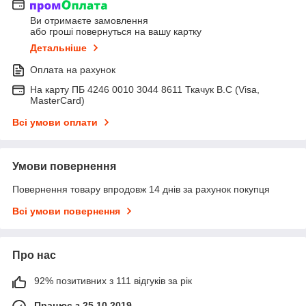
Ви отримаєте замовлення
або гроші повернуться на вашу картку
Детальніше
Оплата на рахунок
На карту ПБ 4246 0010 3044 8611 Ткачук В.С (Visa,
MasterCard)
Всі умови оплати
Умови повернення
Повернення товару впродовж 14 днів за рахунок покупця
Всі умови повернення
Про нас
92% позитивних з 111 відгуків за рік
Працює з 25.10.2019