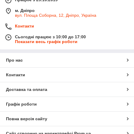
м. Дніпро
вул. Площа Соборна, 12, Дніпро, Україна
Контакти
Сьогодні працює з 10:00 до 17:00
Показати весь графік роботи
Про нас
Контакти
Доставка та оплата
Графік роботи
Повна версія сайту
Сайт створено на маркетплейсі
Prom.ua