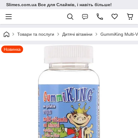
Slimes.com.ua Все для Слаймів, і навіть більше!
Товари та послуги
Дитячі вітаміни
GummiKing Multi-Vi
Новинка