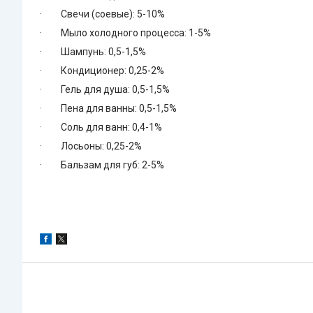
· Свечи (соевые): 5-10%
· Мыло холодного процесса: 1-5%
· Шампунь: 0,5-1,5%
· Кондиционер: 0,25-2%
· Гель для душа: 0,5-1,5%
· Пена для ванны: 0,5-1,5%
· Соль для ванн: 0,4-1%
· Лосьоны: 0,25-2%
· Бальзам для губ: 2-5%