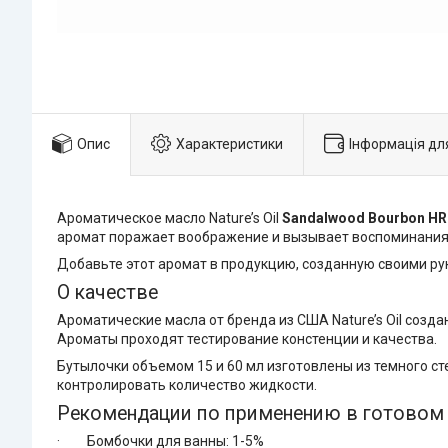
Опис
Характеристики
Інформація дл
Ароматическое масло Nature’s Oil
Sandalwood Bourbon H
аромат поражает воображение и вызывает воспоминания
Добавьте этот аромат в продукцию, созданную своими рук
О качестве
Ароматические масла от бренда из США Nature’s Oil со
Ароматы проходят тестирование констенции и качества.
Бутылочки объемом 15 и 60 мл изготовлены из темного ст
контролировать количество жидкости.
Рекомендации по применению в готовом 
· Бомбочки для ванны: 1-5%