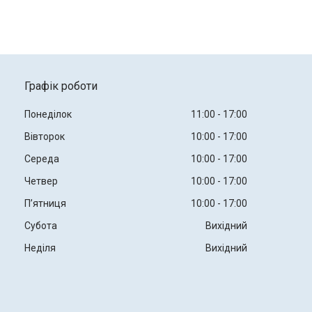
Графік роботи
Понеділок
11:00
17:00
Вівторок
10:00
17:00
Середа
10:00
17:00
Четвер
10:00
17:00
Пʼятниця
10:00
17:00
Субота
Вихідний
Неділя
Вихідний