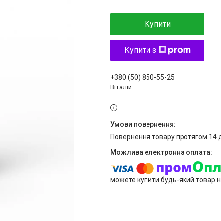
Купити
Купити з
+380 (50) 850-55-25
Віталій
повернення товару протягом 14 
можете купити будь-який товар н