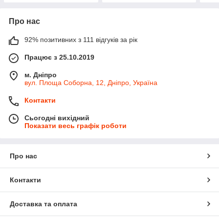
Про нас
92% позитивних з 111 відгуків за рік
Працює з 25.10.2019
м. Дніпро
вул. Площа Соборна, 12, Дніпро, Україна
Контакти
Сьогодні вихідний
Показати весь графік роботи
Про нас
Контакти
Доставка та оплата