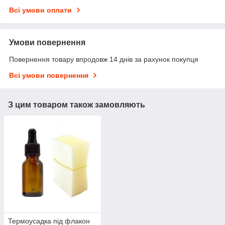
Всі умови оплати
Умови повернення
Повернення товару впродовж 14 днів за рахунок покупця
Всі умови повернення
З цим товаром також замовляють
Термоусадка під флакон