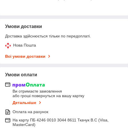
Умови доставки
Доставка здійснюється тільки по передоплаті.
Нова Пошта
Всі умови доставки
Умови оплати
Ви отримаєте замовлення
або гроші повернуться на вашу картку
Детальніше
Оплата на рахунок
На карту ПБ 4246 0010 3044 8611 Ткачук В.С (Visa,
MasterCard)