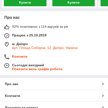
Купити
Купити
Про нас
92% позитивних з 114 відгуків за рік
Працює з 25.10.2019
м. Дніпро
вул. Площа Соборна, 12, Дніпро, Україна
Контакти
Сьогодні вихідний
Показати весь графік роботи
Про нас
Контакти
Доставка та оплата