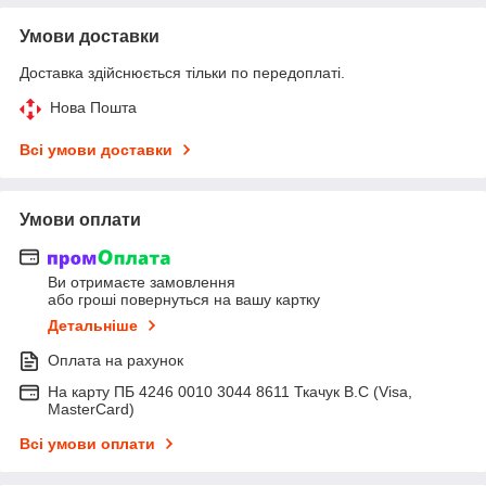
Умови доставки
Доставка здійснюється тільки по передоплаті.
Нова Пошта
Всі умови доставки
Умови оплати
Ви отримаєте замовлення
або гроші повернуться на вашу картку
Детальніше
Оплата на рахунок
На карту ПБ 4246 0010 3044 8611 Ткачук В.С (Visa,
MasterCard)
Всі умови оплати