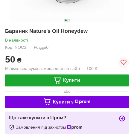
Барвник Nature's Oil Honeydew
В наявності
Код: NOC3
Роздріб
50
₴
Мінімальна сума замовлення на сайті — 100 ₴
Купити
або
Купити з
Що таке купити з Пром?
Замовлення під захистом