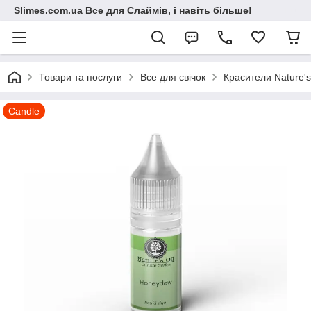
Slimes.com.ua Все для Слаймів, і навіть більше!
Товари та послуги
Все для свічок
Красители Nature's
Candle