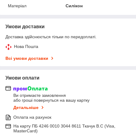
Матеріал
Силікон
Умови доставки
Доставка здійснюється тільки по передоплаті.
Нова Пошта
Всі умови доставки
Умови оплати
Ви отримаєте замовлення
або гроші повернуться на вашу картку
Детальніше
Оплата на рахунок
На карту ПБ 4246 0010 3044 8611 Ткачук В.С (Visa,
MasterCard)