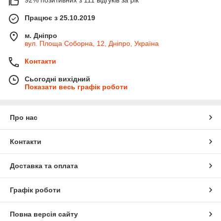
Працює з 25.10.2019
м. Дніпро
вул. Площа Соборна, 12, Дніпро, Україна
Контакти
Сьогодні вихідний
Показати весь графік роботи
Про нас
Контакти
Доставка та оплата
Графік роботи
Повна версія сайту