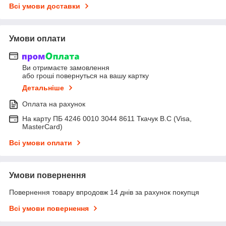
Всі умови доставки
Умови оплати
Ви отримаєте замовлення
або гроші повернуться на вашу картку
Детальніше
Оплата на рахунок
На карту ПБ 4246 0010 3044 8611 Ткачук В.С (Visa,
MasterCard)
Всі умови оплати
Умови повернення
Повернення товару впродовж 14 днів за рахунок покупця
Всі умови повернення