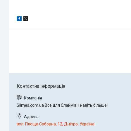
Slimes.com.ua Все для Слаймів, і навіть більше!
вул. Площа Соборна, 12, Дніпро, Україна