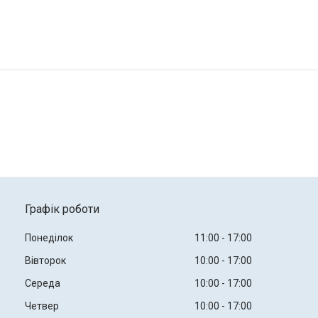
Графік роботи
Понеділок
11:00
17:00
Вівторок
10:00
17:00
Середа
10:00
17:00
Четвер
10:00
17:00