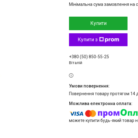
Мінімальна сума замовлення на с
Купити
Купити з
+380 (50) 850-55-25
Віталій
повернення товару протягом 14 
можете купити будь-який товар н