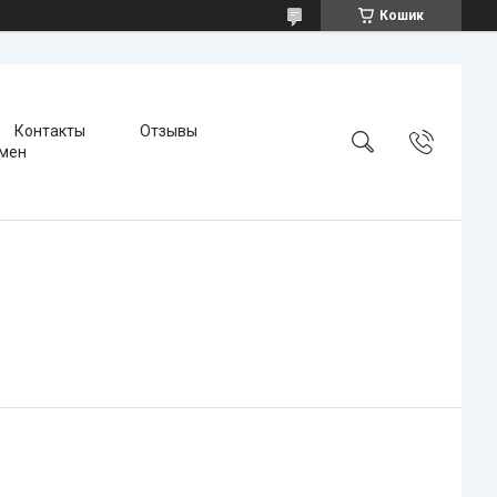
Кошик
Контакты
Отзывы
бмен