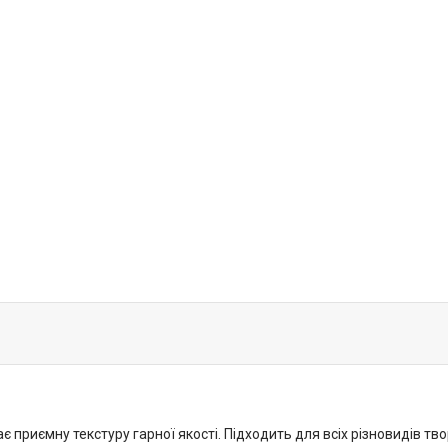
приємну текстуру гарної якості. Підходить для всіх різновидів твор