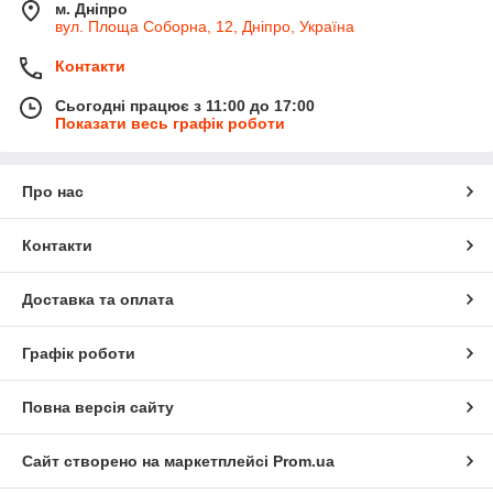
м. Дніпро
вул. Площа Соборна, 12, Дніпро, Україна
Контакти
Сьогодні працює з 11:00 до 17:00
Показати весь графік роботи
Про нас
Контакти
Доставка та оплата
Графік роботи
Повна версія сайту
Сайт створено на маркетплейсі
Prom.ua