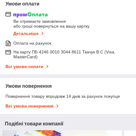
Умови оплати
Ви отримаєте замовлення
або гроші повернуться на вашу картку
Детальніше
Оплата на рахунок
На карту ПБ 4246 0010 3044 8611 Ткачук В.С (Visa,
MasterCard)
Всі умови оплати
Умови повернення
Повернення товару впродовж 14 днів за рахунок покупця
Всі умови повернення
Подібні товари компанії