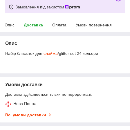
Замовлення під захистом
Опис
Доставка
Оплата
Умови повернення
Опис
Набір блискіток для
слайма
/glitter set 24 кольори
Умови доставки
Доставка здійснюється тільки по передоплаті.
Нова Пошта
Всі умови доставки