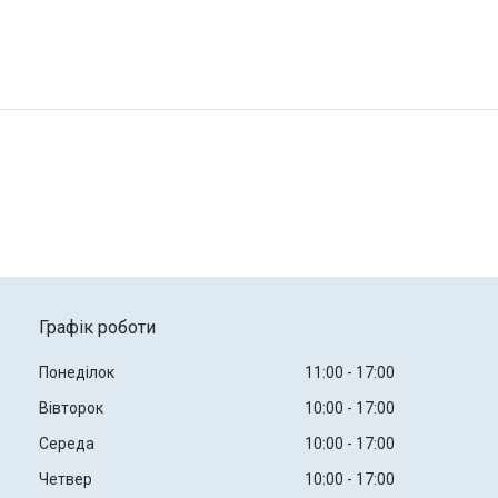
Графік роботи
Понеділок
11:00
17:00
Вівторок
10:00
17:00
Середа
10:00
17:00
Четвер
10:00
17:00