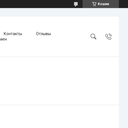
Кошик
Контакты
Отзывы
бмен