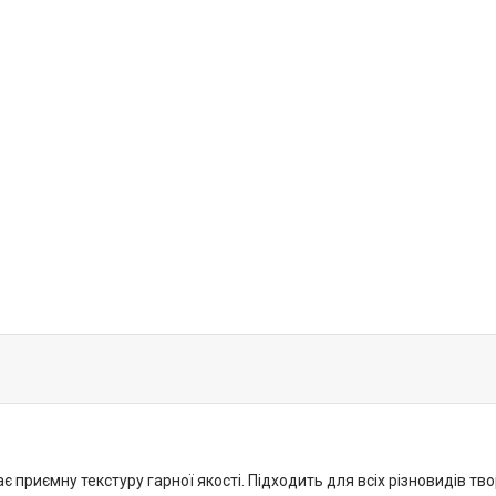
приємну текстуру гарної якості. Підходить для всіх різновидів твор