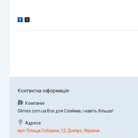
Slimes.com.ua Все для Слаймів, і навіть більше!
вул. Площа Соборна, 12, Дніпро, Україна