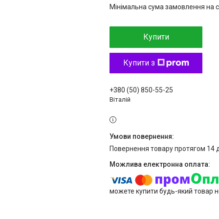
Мінімальна сума замовлення на с
Купити
Купити з
+380 (50) 850-55-25
Віталій
повернення товару протягом 14 
можете купити будь-який товар н