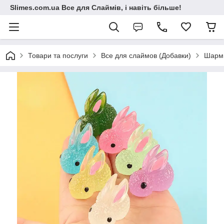
Slimes.com.ua Все для Слаймів, і навіть більше!
Товари та послуги
Все для слаймов (Добавки)
Шарм