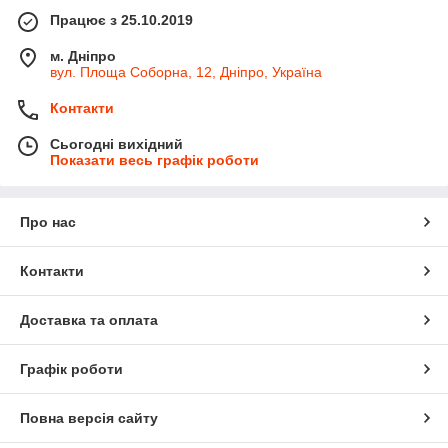
Працює з 25.10.2019
м. Дніпро
вул. Площа Соборна, 12, Дніпро, Україна
Контакти
Сьогодні вихідний
Показати весь графік роботи
Про нас
Контакти
Доставка та оплата
Графік роботи
Повна версія сайту