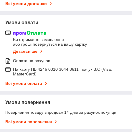
Всі умови доставки
Умови оплати
Ви отримаєте замовлення
або гроші повернуться на вашу картку
Детальніше
Оплата на рахунок
На карту ПБ 4246 0010 3044 8611 Ткачук В.С (Visa,
MasterCard)
Всі умови оплати
Умови повернення
Повернення товару впродовж 14 днів за рахунок покупця
Всі умови повернення