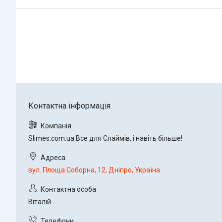
Slimes.com.ua Все для Слаймів, і навіть більше!
вул. Площа Соборна, 12, Дніпро, Україна
Віталій