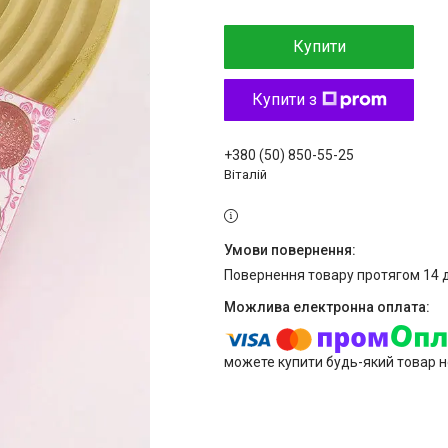
Купити
Купити з
+380 (50) 850-55-25
Віталій
повернення товару протягом 14 
можете купити будь-який товар н