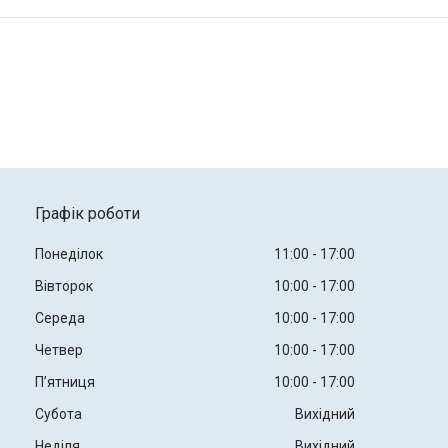
Графік роботи
Понеділок
11:00
17:00
Вівторок
10:00
17:00
Середа
10:00
17:00
Четвер
10:00
17:00
Пʼятниця
10:00
17:00
Субота
Вихідний
Неділя
Вихідний