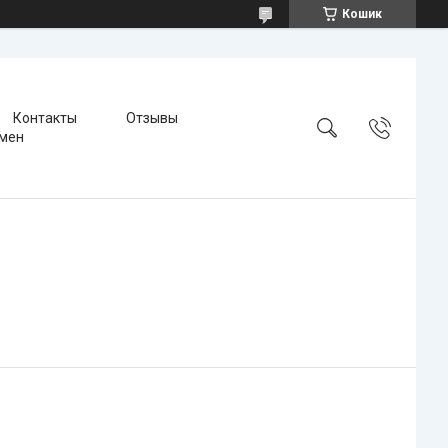
Кошик
Контакты
Отзывы
бмен