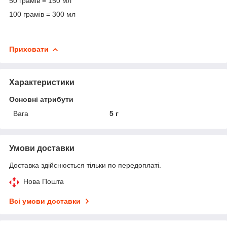
50 грамів = 150 мл
100 грамів = 300 мл
Приховати
Характеристики
Основні атрибути
Вага
5 г
Умови доставки
Доставка здійснюється тільки по передоплаті.
Нова Пошта
Всі умови доставки