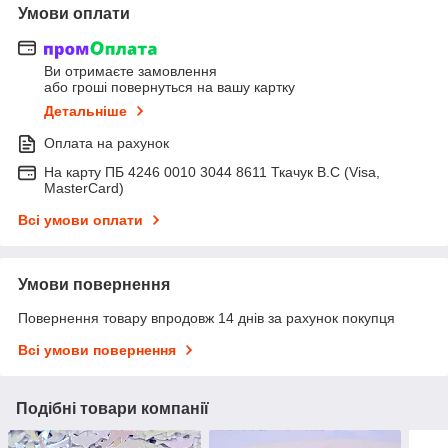
Умови оплати
Ви отримаєте замовлення
або гроші повернуться на вашу картку
Детальніше
Оплата на рахунок
На карту ПБ 4246 0010 3044 8611 Ткачук В.С (Visa,
MasterCard)
Всі умови оплати
Умови повернення
Повернення товару впродовж 14 днів за рахунок покупця
Всі умови повернення
Подібні товари компанії