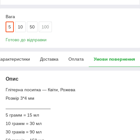
Вага
5
10
50
100
Готово до відправки
арактеристики
Доставка
Оплата
Умови повернення
Опис
Глітерна посипка — Квіти, Рожева
Розмір 3*4 мм
__________________
5 грамм = 15 мл
10 грамм = 30 мл
30 грамів = 90 мл