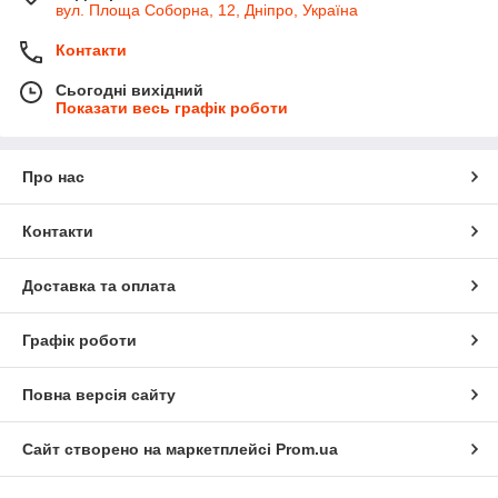
вул. Площа Соборна, 12, Дніпро, Україна
Контакти
Сьогодні вихідний
Показати весь графік роботи
Про нас
Контакти
Доставка та оплата
Графік роботи
Повна версія сайту
Сайт створено на маркетплейсі
Prom.ua