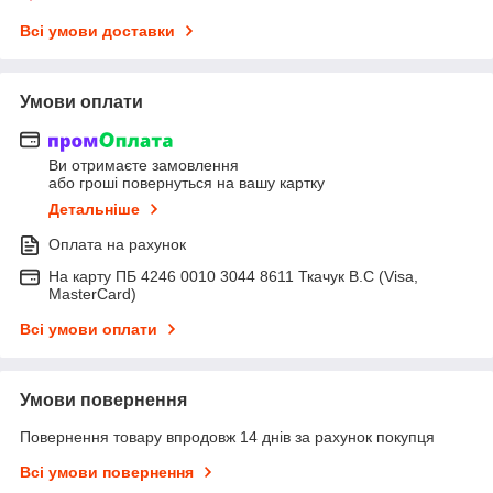
Всі умови доставки
Умови оплати
Ви отримаєте замовлення
або гроші повернуться на вашу картку
Детальніше
Оплата на рахунок
На карту ПБ 4246 0010 3044 8611 Ткачук В.С (Visa,
MasterCard)
Всі умови оплати
Умови повернення
Повернення товару впродовж 14 днів за рахунок покупця
Всі умови повернення