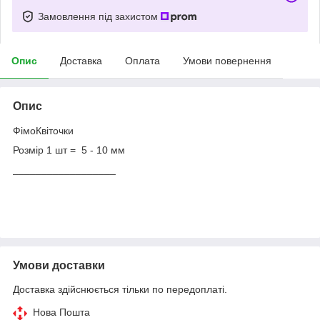
Замовлення під захистом
Опис
Доставка
Оплата
Умови повернення
Опис
ФімоКвіточки
Розмір 1 шт = 5 - 10 мм
__________________
Умови доставки
Доставка здійснюється тільки по передоплаті.
Нова Пошта