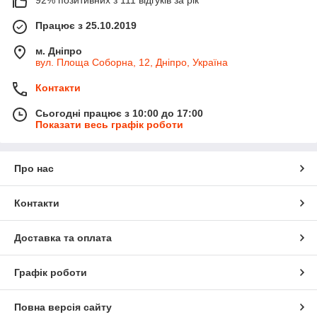
Працює з 25.10.2019
м. Дніпро
вул. Площа Соборна, 12, Дніпро, Україна
Контакти
Сьогодні працює з 10:00 до 17:00
Показати весь графік роботи
Про нас
Контакти
Доставка та оплата
Графік роботи
Повна версія сайту