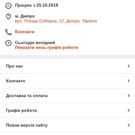
Працює з 25.10.2019
м. Дніпро
вул. Площа Соборна, 12, Дніпро, Україна
Контакти
Сьогодні вихідний
Показати весь графік роботи
Про нас
Контакти
Доставка та оплата
Графік роботи
Повна версія сайту