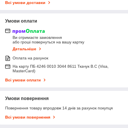
Всі умови доставки
Умови оплати
Ви отримаєте замовлення
або гроші повернуться на вашу картку
Детальніше
Оплата на рахунок
На карту ПБ 4246 0010 3044 8611 Ткачук В.С (Visa,
MasterCard)
Всі умови оплати
Умови повернення
Повернення товару впродовж 14 днів за рахунок покупця
Всі умови повернення