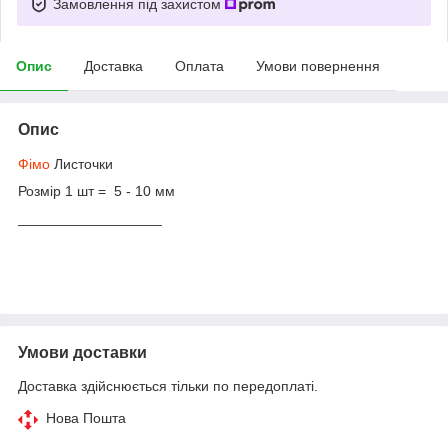
Замовлення під захистом
Опис
Доставка
Оплата
Умови повернення
Опис
Фімо
Листочки
Розмір 1 шт = 5 - 10 мм
__________________
Умови доставки
Доставка здійснюється тільки по передоплаті.
Нова Пошта