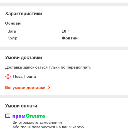
Характеристики
Основні
Вага
10 г
Колір
Жовтий
Умови доставки
Доставка здійснюється тільки по передоплаті.
Нова Пошта
Всі умови доставки
Умови оплати
Ви отримаєте замовлення
або гроші повернуться на вашу картку