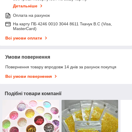
Детальніше
Оплата на рахунок
На карту ПБ 4246 0010 3044 8611 Ткачук В.С (Visa,
MasterCard)
Всі умови оплати
Умови повернення
Повернення товару впродовж 14 днів за рахунок покупця
Всі умови повернення
Подібні товари компанії