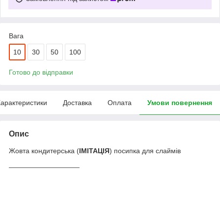
Вага
10
30
50
100
Готово до відправки
арактеристики
Доставка
Оплата
Умови повернення
Опис
Жовта кондитерська (
ІМІТАЦІЯ
) посипка для слаймів
__________________